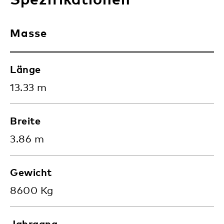
Masse
Länge
13.33 m
Breite
3.86 m
Gewicht
8600 Kg
Jahrgang