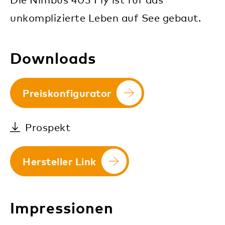
unkomplizierte Leben auf See gebaut.
Downloads
Preiskonfigurator
Prospekt
1
/
1
Hersteller Link
Impressionen