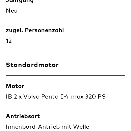
Neu
zugel. Personenzahl
12
Standardmotor
Motor
IB 2 x Volvo Penta D4-max 320 PS
Antriebsart
Innenbord-Antrieb mit Welle