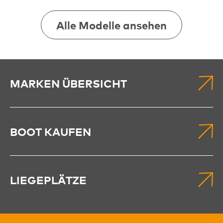
Alle Modelle ansehen
MARKEN ÜBERSICHT
BOOT KAUFEN
LIEGEPLÄTZE