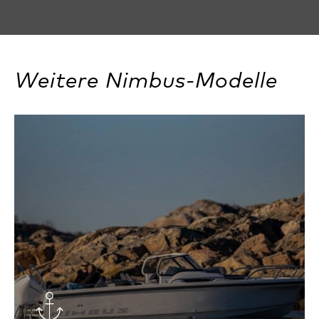
Weitere Nimbus-Modelle
Anchor