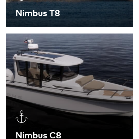
Nimbus T8
Anchor
Nimbus C8