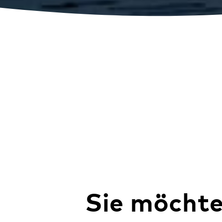
Sie möchte