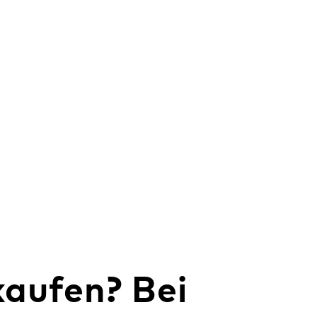
kaufen? Bei