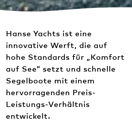
Wave-plain
Hanse Yachts ist eine
innovative Werft, die auf
hohe Standards für „Komfort
auf See“ setzt und schnelle
Segelboote mit einem
hervorragenden Preis-
Leistungs-Verhältnis
entwickelt.