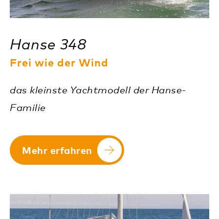
Hanse 348
Frei wie der Wind
das kleinste Yachtmodell der Hanse-
Familie
Mehr erfahren