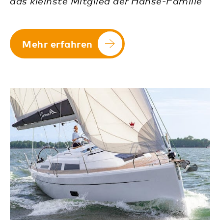
das kleinste Mitglied der Hanse-Familie
Mehr erfahren