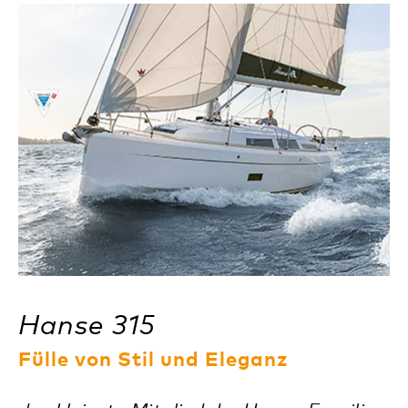
Hanse 315
Fülle von Stil und Eleganz