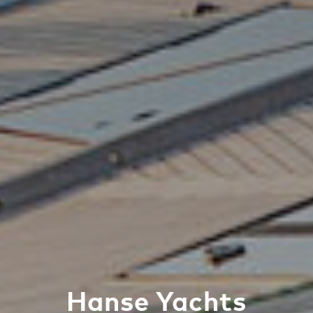
Hanse Yachts