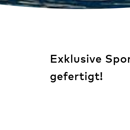
Exklusive Spo
gefertigt!